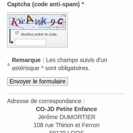
Captcha (code anti-spam) *
↺
Veuillez entrer le code.
Remarque
: Les champs suivis d'un
astérisque
*
sont obligatoires.
Adresse de correspondance :
CO-JD Petite Enfance
Jérôme DUMORTIER
108 rue Thirion et Ferron