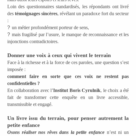
Loin des questionnaires standardisés, les répondants ont livré
des
témoignages sincères
, révélant un paradoxe fort du secteur
:
?
un métier profondément porteur de sens,
?
mais fragilisé par l’usure, le manque de reconnaissance et les
injonctions contradictoires.
Donner une voix à ceux qui vivent le terrain
Face à la richesse et à la force de ces paroles, une question s’est
imposée :
comment faire en sorte que ces voix ne restent pas
confidentielles ?
En collaboration avec l’
Institut Boris Cyrulnik
, le choix a été
fait de transformer cette enquête en un livre accessible,
transmissible et engagé.
Un livre issu du terrain, pour penser autrement la
petite enfance
Osons réaliser nos rêves dans la petite enfance
n’est ni un