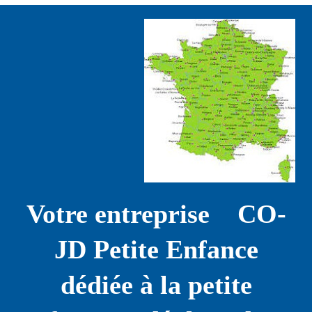
Votre entreprise CO-
JD Petite Enfance
dédiée à la petite