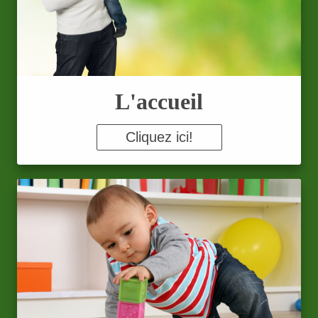
L'accueil
Cliquez ici!