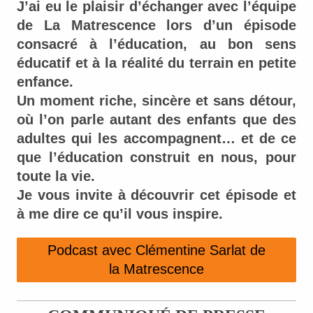
J’ai eu le plaisir d’échanger avec l’équipe
de La Matrescence lors d’un épisode
consacré à l’éducation, au bon sens
éducatif et à la réalité du terrain en petite
enfance.
Un moment riche, sincère et sans détour,
où l’on parle autant des enfants que des
adultes qui les accompagnent… et de ce
que l’éducation construit en nous, pour
toute la vie.
Je vous invite à découvrir cet épisode et
à me dire ce qu’il vous inspire.
Podcast avec Clémentine Sarlat de
la Matrescence