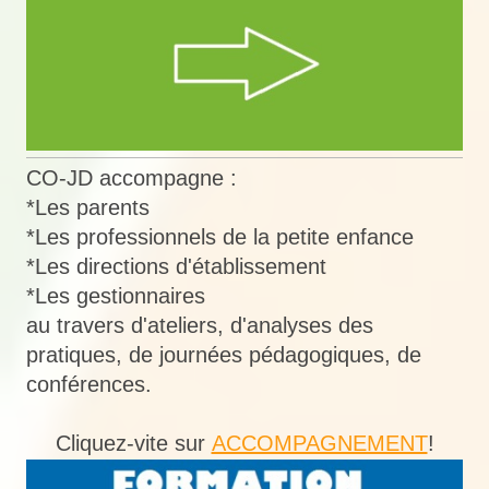
CO-JD accompagne :
*Les parents
*Les professionnels de la petite enfance
*Les directions d'établissement
*Les gestionnaires
au travers d'ateliers, d'analyses des
pratiques, de journées pédagogiques, de
conférences.
Cliquez-vite sur
ACCOMPAGNEMENT
!