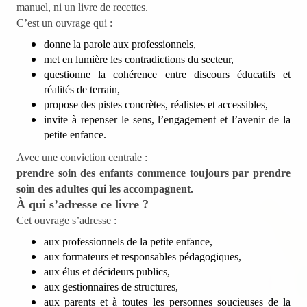
manuel, ni un livre de recettes.
C’est un ouvrage qui :
donne la parole aux professionnels,
met en lumière les contradictions du secteur,
questionne la cohérence entre discours éducatifs et
réalités de terrain,
propose des pistes concrètes, réalistes et accessibles,
invite à repenser le sens, l’engagement et l’avenir de la
petite enfance.
Avec une conviction centrale :
prendre soin des enfants commence toujours par prendre
soin des adultes qui les accompagnent.
À qui s’adresse ce livre ?
Cet ouvrage s’adresse :
aux professionnels de la petite enfance,
aux formateurs et responsables pédagogiques,
aux élus et décideurs publics,
aux gestionnaires de structures,
aux parents et à toutes les personnes soucieuses de la