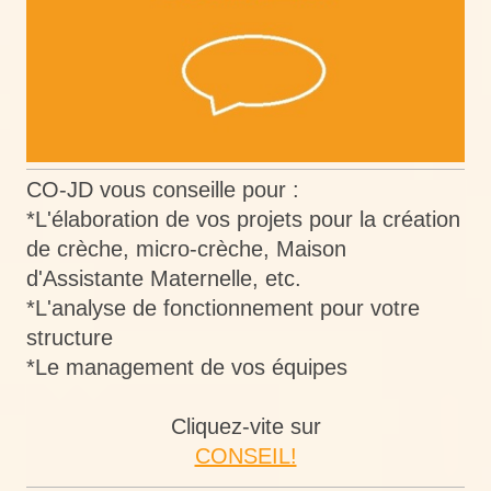
CO-JD vous conseille pour :
*L'élaboration de vos projets pour la création
de crèche, micro-crèche, Maison
d'Assistante Maternelle, etc.
*L'analyse de fonctionnement pour votre
structure
*Le management de vos équipes
Cliquez-vite sur
CONSEIL!