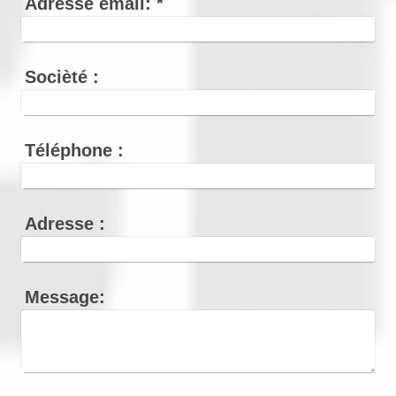
Adresse email:
*
Socièté :
Téléphone :
Adresse :
Message: