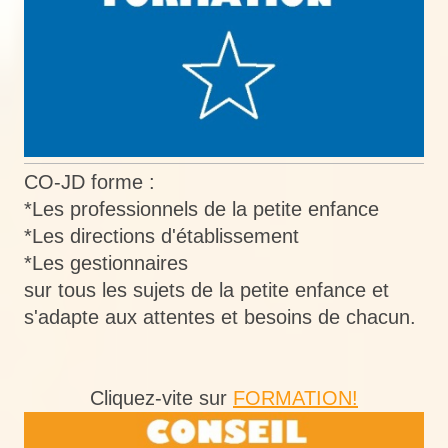
CO-JD forme :
*Les professionnels de la petite enfance
*Les directions d'établissement
*Les gestionnaires
sur tous les sujets de la petite enfance et
s'adapte aux attentes et besoins de chacun.
Cliquez-vite sur
FORMATION!