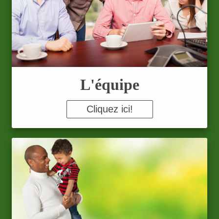
L'équipe
Cliquez ici!