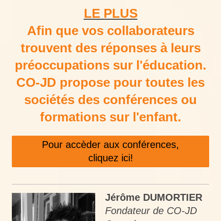
LE PLUS
Afin que vos collaborateurs
trouvent des réponses à leurs
préoccupations sur l'éducation.
CO-JD propose pour toutes les
sociétés des conférences ou
formations sur l'enfant.
Pour accèder aux conférences,
cliquez ici!
Jérôme DUMORTIER
Fondateur de CO-JD