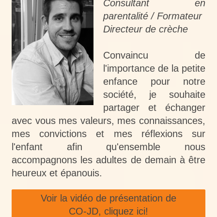
Consultant en
parentalité /
Formateur
Directeur de crèche
Convaincu de
l'importance de la petite
enfance pour notre
société, je souhaite
partager et échanger
avec vous mes valeurs, mes connaissances,
mes convictions et mes réflexions sur
l'enfant afin qu'ensemble nous
accompagnons les adultes de demain à être
heureux et épanouis.
Voir la vidéo de présentation de
CO-JD, cliquez ici!