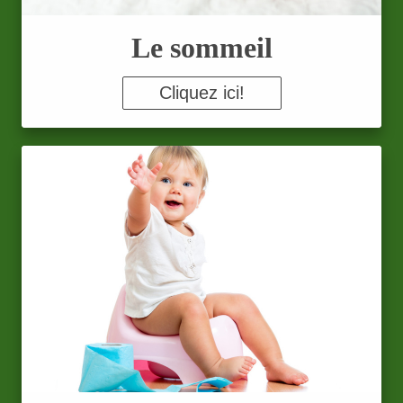
Le sommeil
Cliquez ici!