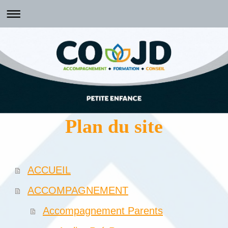
Plan du site
ACCUEIL
ACCOMPAGNEMENT
Accompagnement Parents