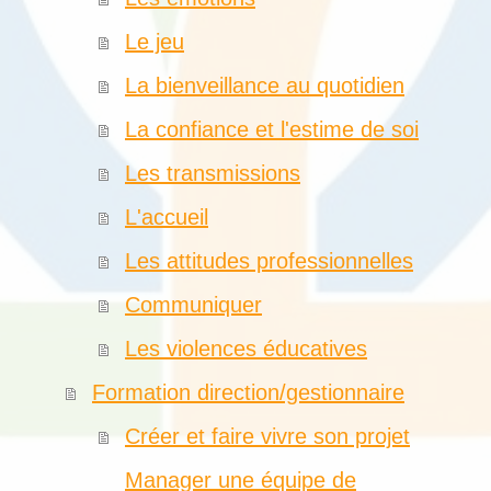
Le jeu
La bienveillance au quotidien
La confiance et l'estime de soi
Les transmissions
L'accueil
Les attitudes professionnelles
Communiquer
Les violences éducatives
Formation direction/gestionnaire
Créer et faire vivre son projet
Manager une équipe de